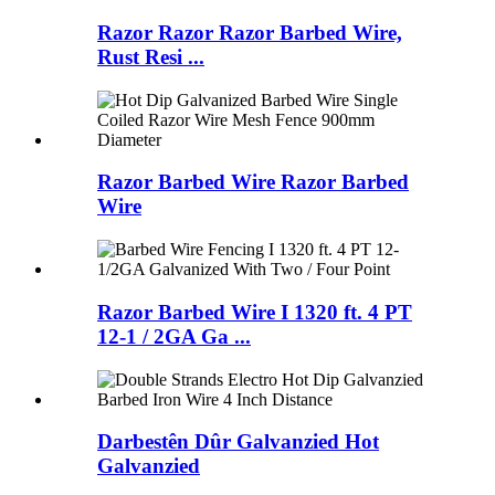
Razor Razor Razor Barbed Wire,
Rust Resi ...
Razor Barbed Wire Razor Barbed
Wire
Razor Barbed Wire I 1320 ft. 4 PT
12-1 / 2GA Ga ...
Darbestên Dûr Galvanzied Hot
Galvanzied