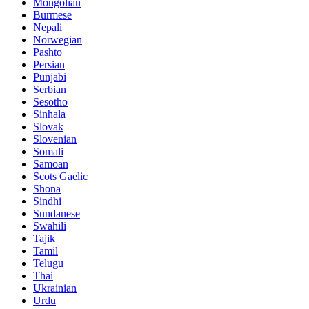
Mongolian
Burmese
Nepali
Norwegian
Pashto
Persian
Punjabi
Serbian
Sesotho
Sinhala
Slovak
Slovenian
Somali
Samoan
Scots Gaelic
Shona
Sindhi
Sundanese
Swahili
Tajik
Tamil
Telugu
Thai
Ukrainian
Urdu